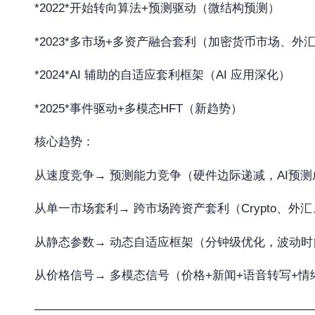
*2022*开始转向算法+预测驱动（微结构预测）
*2023*多市场+多资产融合套利（加密货币市场、外汇
*2024*AI 辅助的自适应套利框架（AI 应用深化）
*2025*事件驱动+多模态HFT（新趋势）
核心趋势：
从速度竞争→ 预测能力竞争（硬件边际递减，AI预
从单一市场套利→ 跨市场跨资产套利（Crypto、外
从静态参数→ 动态自适应框架（分钟级优化，波动时
从价格信号→ 多模态信号（价格+新闻+语音转写+情
———————————————————————