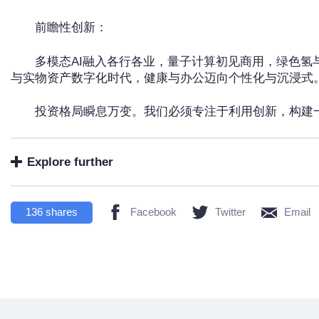
前瞻性创新：
多模态AI融入各行各业，量子计算初见商用，绿色氢
与实物资产数字化时代，健康与办公迈向个性化与沉浸式
投资格局瞬息万变。我们必须专注于利用创新，构建
Explore further
136
shares
Facebook
Twitter
Email