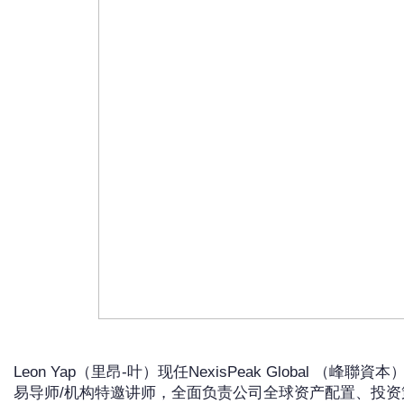
Leon Yap（里昂-叶）现任NexisPeak Global 
易导师/机构特邀讲师，全面负责公司全球资产配置、投