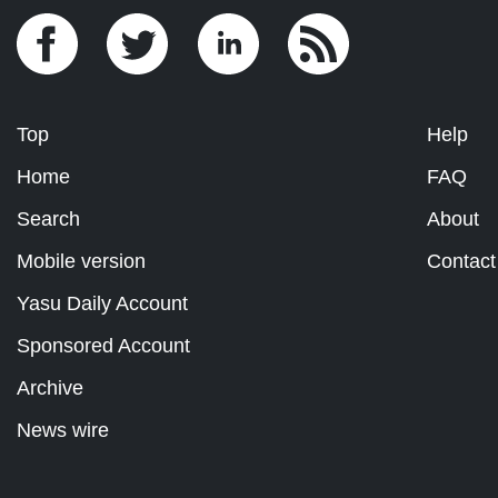
Top
Help
Home
FAQ
Search
About
Mobile version
Contact
Yasu Daily Account
Sponsored Account
Archive
News wire