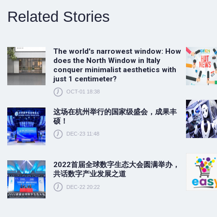
Related Stories
The world's narrowest window: How
does the North Window in Italy
conquer minimalist aesthetics with
just 1 centimeter?
OCT-01 18:38
这场在杭州举行的国家级盛会，成果丰
硕！
DEC-23 11:48
2022首届全球数字生态大会圆满举办，
共话数字产业发展之道
DEC-22 20:22