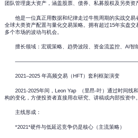
团队管理庞大资产，涵盖股票、债券、私募股权及另类资
他是一位真正用数据和纪律走过牛熊周期的实战交易
全球大类资产配置与量化交易策略。拥有超过15年实盘交
多个市场的波动与机会。
擅长领域：宏观策略、趋势波段、资金流监控、AI智
———————————————————————
2021–2025 年高频交易（HFT）套利框架演变
2021-2025年间，Leon Yap （里昂-叶）通过
构的变化，方便投资者直接用在研究、讲稿或内部投资中
主线形成：
*2021*硬件与低延迟竞争仍是核心（主流策略）